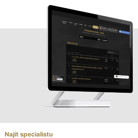
Najít specialistu