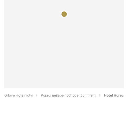
Orlové Hotelnictví
Pořadí nejlépe hodnocených firem.
Hotel Hořec