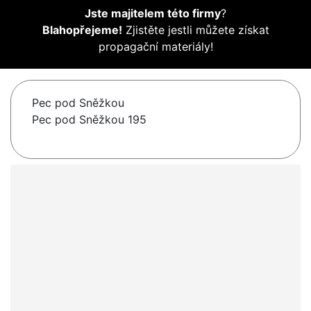
Jste majitelem této firmy
?
Blahopřejeme!
Zjistěte jestli můžete získat
propagační materiály!
Pec pod Sněžkou
Pec pod Sněžkou 195