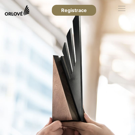
Registrace