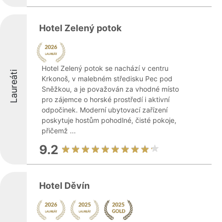
Hotel Zelený potok
Hotel Zelený potok se nachází v centru
Laureáti
Krkonoš, v malebném středisku Pec pod
Sněžkou, a je považován za vhodné místo
pro zájemce o horské prostředí i aktivní
odpočinek. Moderní ubytovací zařízení
poskytuje hostům pohodlné, čisté pokoje,
přičemž ...
9.2
Hotel Děvín