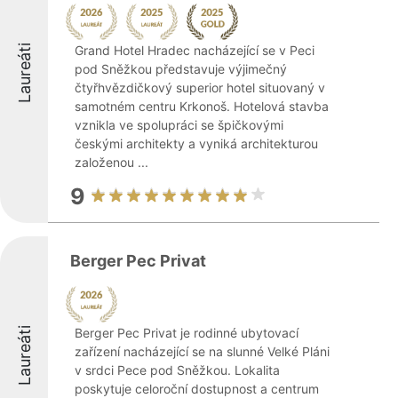
Laureáti
Grand Hotel Hradec nacházející se v Peci
pod Sněžkou představuje výjimečný
čtyřhvězdičkový superior hotel situovaný v
samotném centru Krkonoš. Hotelová stavba
vznikla ve spolupráci se špičkovými
českými architekty a vyniká architekturou
založenou ...
9
Berger Pec Privat
Laureáti
Berger Pec Privat je rodinné ubytovací
zařízení nacházející se na slunné Velké Pláni
v srdci Pece pod Sněžkou. Lokalita
poskytuje celoroční dostupnost a centrum