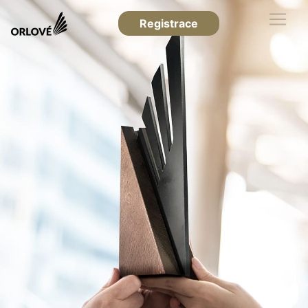
Registrace