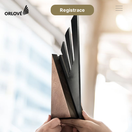
Registrace