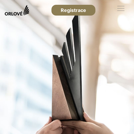
Registrace