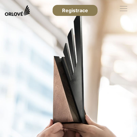
Registrace