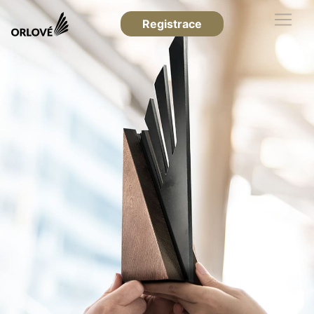
Registrace