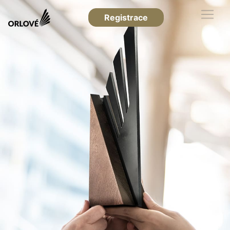
Registrace