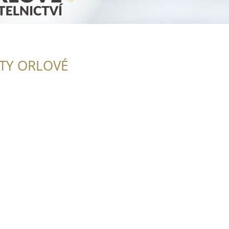
ITY ORLOVÉ