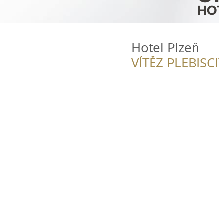
Hotel Plzeň
VÍTĚZ PLEBISC