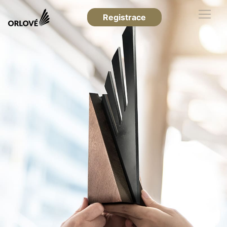
Registrace