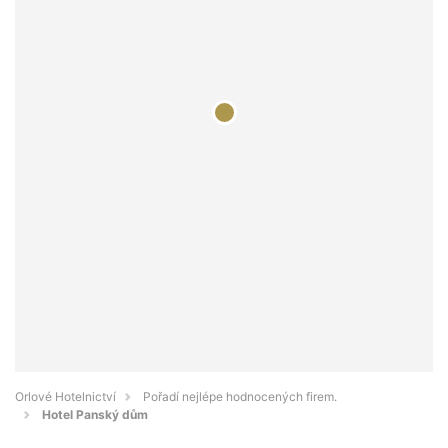
Orlové Hotelnictví
Pořadí nejlépe hodnocených firem.
Hotel Panský dům