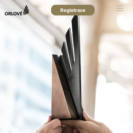
Registrace