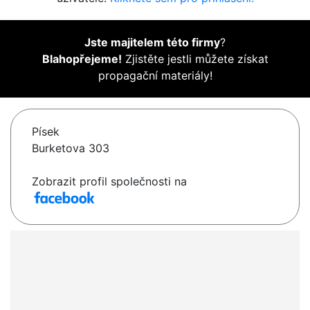
Jste majitelem této firmy
?
Blahopřejeme!
Zjistěte jestli můžete získat
propagační materiály!
Písek
Burketova 303
Zobrazit profil společnosti na