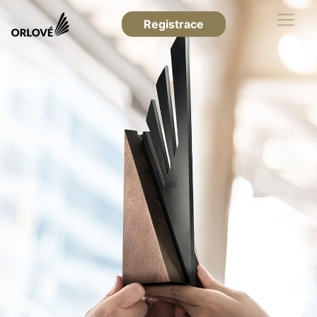
Registrace