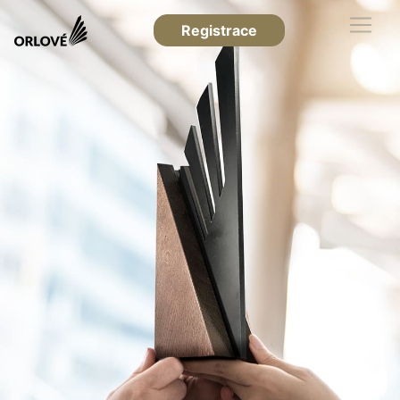
Registrace