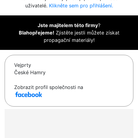
uživatelé.
Klikněte sem pro přihlášení.
Jste majitelem této firmy
?
Blahopřejeme!
Zjistěte jestli můžete získat
propagační materiály!
Vejprty
České Hamry
Zobrazit profil společnosti na