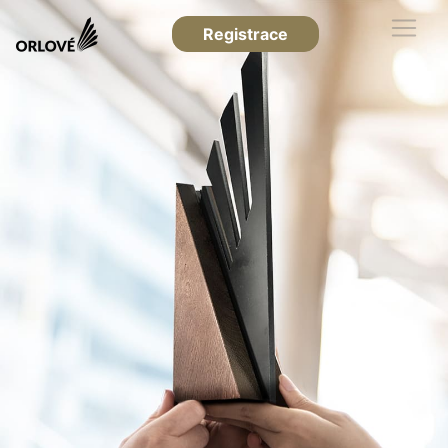
Registrace