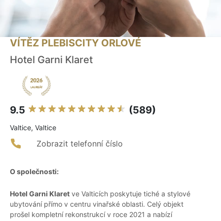
VÍTĚZ PLEBISCITY ORLOVÉ
Hotel Garni Klaret
9.5
(589)
Valtice, Valtice
Zobrazit telefonní číslo
O společnosti:
Hotel Garni Klaret
ve Valticích poskytuje tiché a stylové
ubytování přímo v centru vinařské oblasti. Celý objekt
prošel kompletní rekonstrukcí v roce 2021 a nabízí