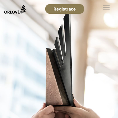
Registrace