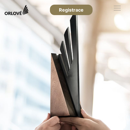
Registrace