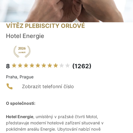
VÍTĚZ PLEBISCITY ORLOVÉ
Hotel Energie
8
(1262)
Praha, Prague
Zobrazit telefonní číslo
O společnosti:
Hotel Energie
, umístěný v pražské čtvrti Motol,
představuje moderní hotelové zařízení situované v
poklidném areálu Energie. Ubytování nabízí nově