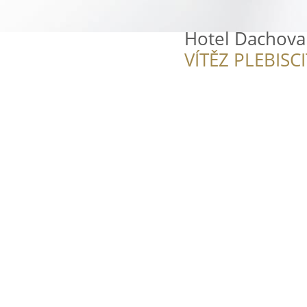
Hotel Dachova
VÍTĚZ PLEBISC