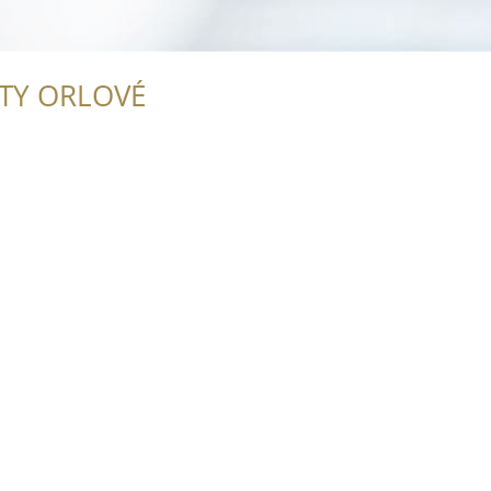
ITY ORLOVÉ