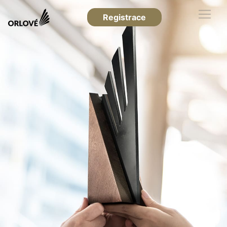
Registrace