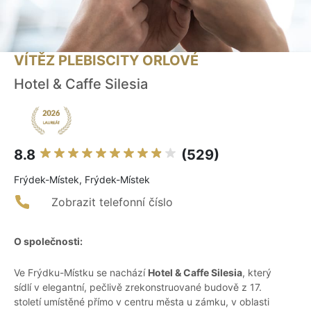
VÍTĚZ PLEBISCITY ORLOVÉ
Hotel & Caffe Silesia
8.8
(529)
Frýdek-Místek, Frýdek-Místek
Zobrazit telefonní číslo
O společnosti:
Ve Frýdku-Místku se nachází
Hotel & Caffe Silesia
, který
sídlí v elegantní, pečlivě zrekonstruované budově z 17.
století umístěné přímo v centru města u zámku, v oblasti