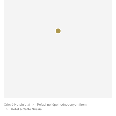
Orlové Hotelnictví
Pořadí nejlépe hodnocených firem.
Hotel & Caffe Silesia