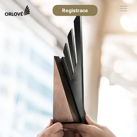
Registrace