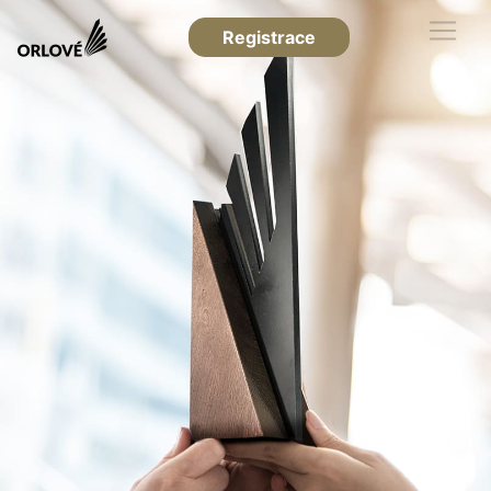
Registrace