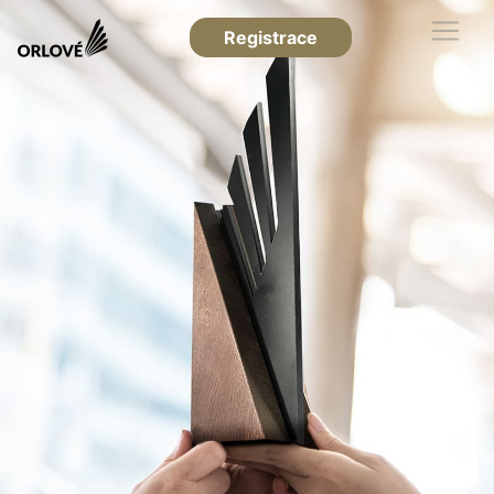
Registrace