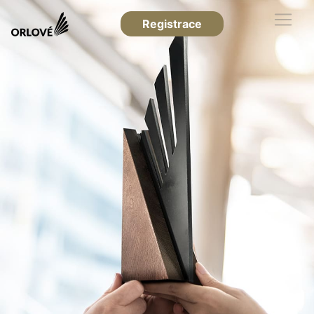
Registrace