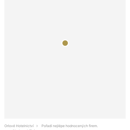
Orlové Hotelnictví
Pořadí nejlépe hodnocených firem.