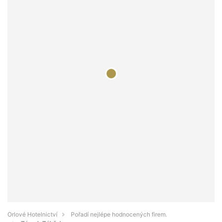
Orlové Hotelnictví
Pořadí nejlépe hodnocených firem.