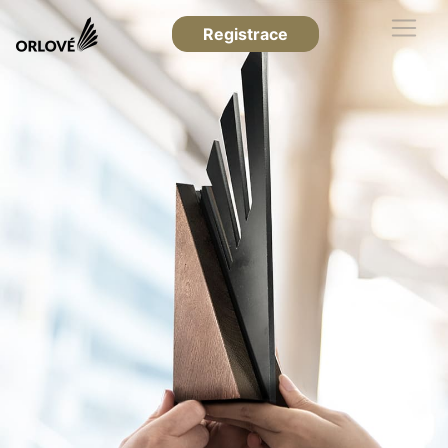
Registrace