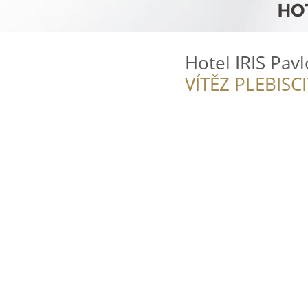
Hotel IRIS Pavl
VÍTĚZ PLEBISC