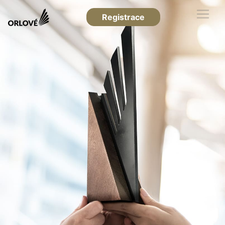
Registrace