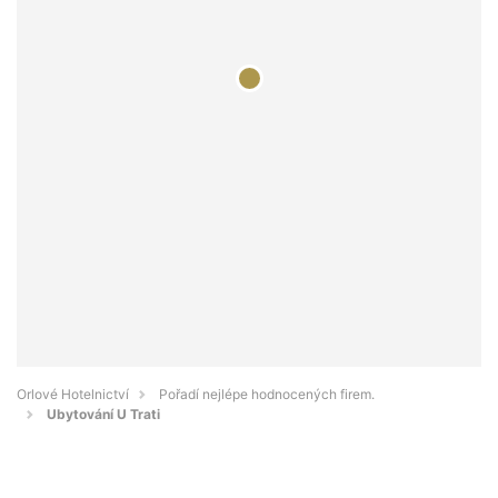
Orlové Hotelnictví
Pořadí nejlépe hodnocených firem.
Ubytování U Trati