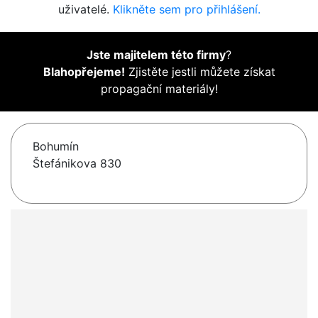
uživatelé.
Klikněte sem pro přihlášení.
Jste majitelem této firmy
?
Blahopřejeme!
Zjistěte jestli můžete získat
propagační materiály!
Bohumín
Štefánikova 830