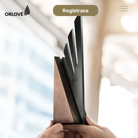
Registrace