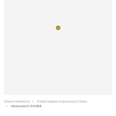
Orlové Hotelnictví
Pořadí nejlépe hodnocených firem.
Ubytování U DVORA