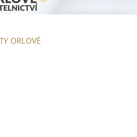
ITY ORLOVÉ