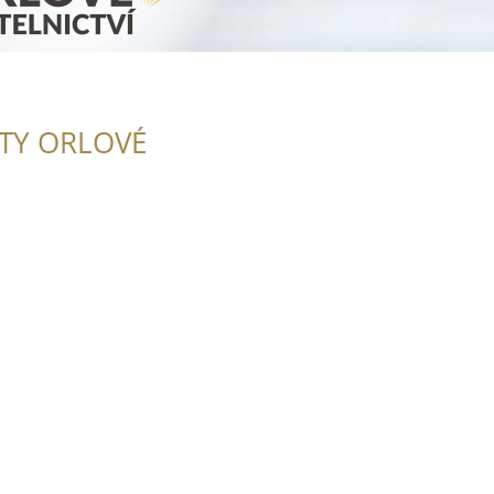
ITY ORLOVÉ