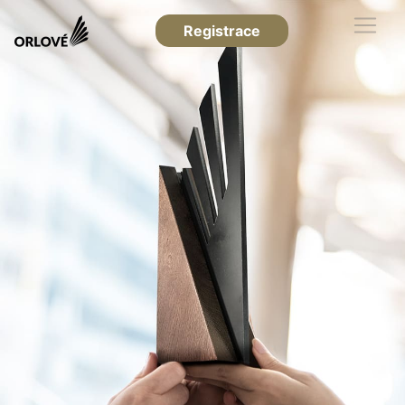
Registrace