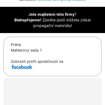
Jste majitelem této firmy
?
Blahopřejeme!
Zjistěte jestli můžete získat
propagační materiály!
Praha
Mahlerovy sady 1
Zobrazit profil společnosti na