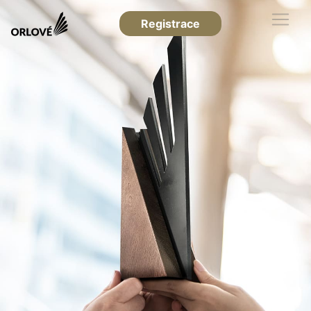
Registrace