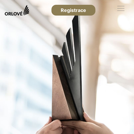
Registrace