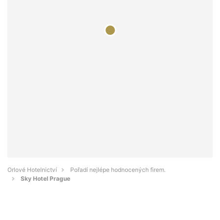
Orlové Hotelnictví
Pořadí nejlépe hodnocených firem.
Sky Hotel Prague