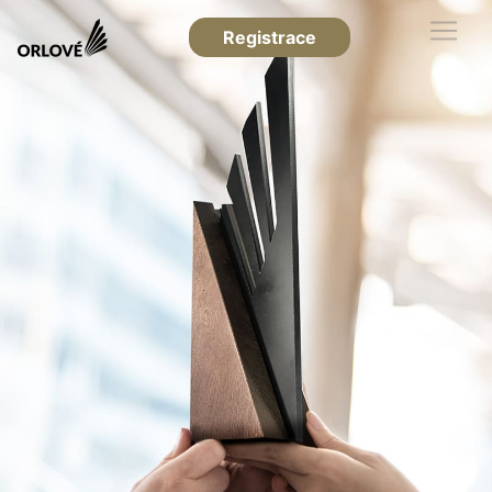
Registrace