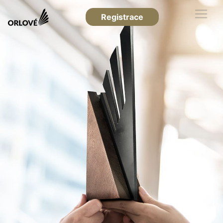
Registrace