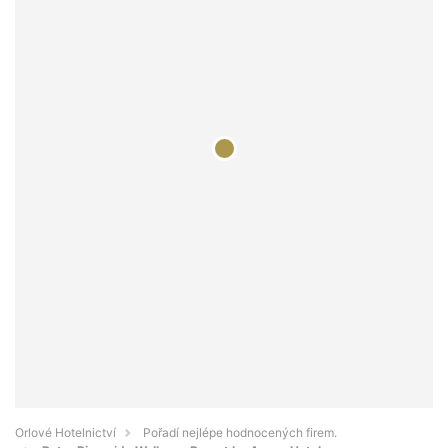
Orlové Hotelnictví
Pořadí nejlépe hodnocených firem.