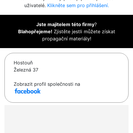
uživatelé.
Klikněte sem pro přihlášení.
Jste majitelem této firmy
?
Blahopřejeme!
Zjistěte jestli můžete získat
propagační materiály!
Hostouň
Železná 37
Zobrazit profil společnosti na