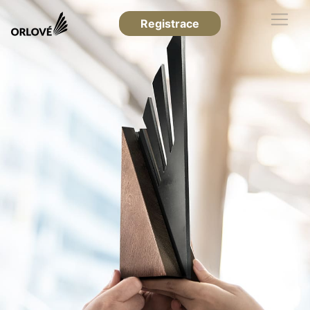
Registrace