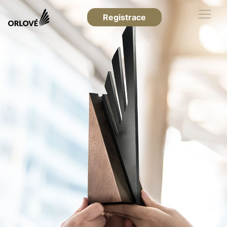
Registrace