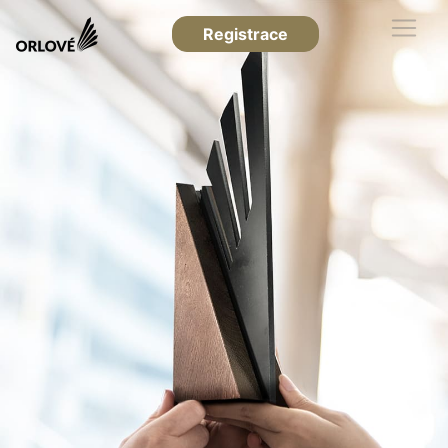
Registrace