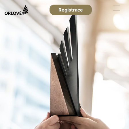
Registrace