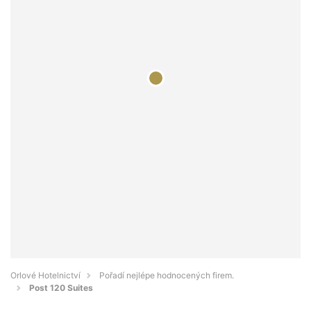
Orlové Hotelnictví
Pořadí nejlépe hodnocených firem.
Post 120 Suites