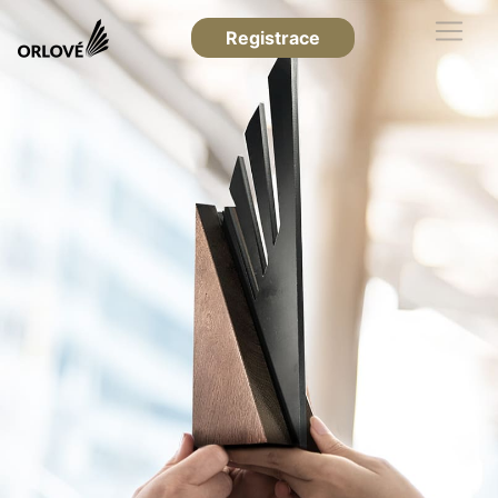
Registrace