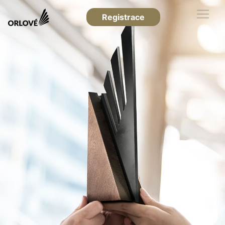
Registrace