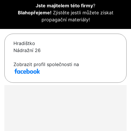
Jste majitelem této firmy
?
Blahopřejeme!
Zjistěte jestli můžete získat
propagační materiály!
Hradištko
Nádražní 26
Zobrazit profil společnosti na