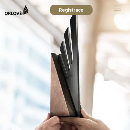
Registrace