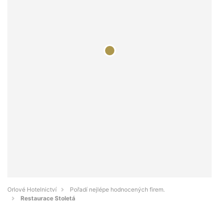
Orlové Hotelnictví
Pořadí nejlépe hodnocených firem.
Restaurace Stoletá