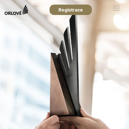
Registrace