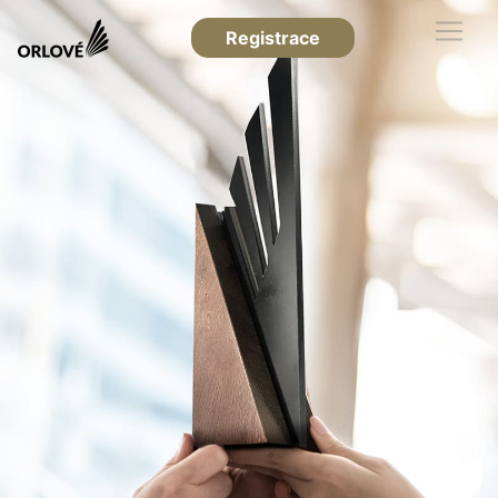
Registrace