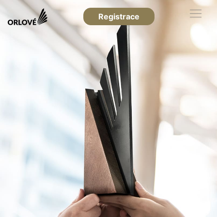
Registrace