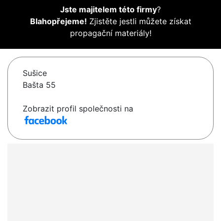
Jste majitelem této firmy
?
Blahopřejeme!
Zjistěte jestli můžete získat
propagační materiály!
Sušice
Bašta 55
Zobrazit profil společnosti na