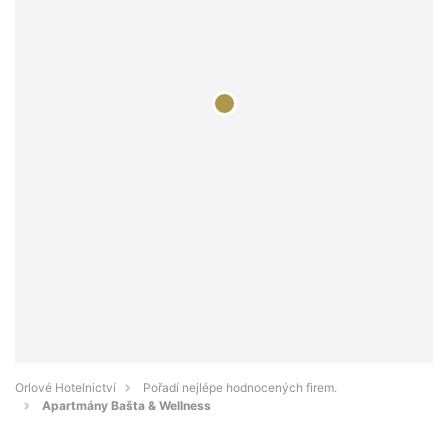
Orlové Hotelnictví
Pořadí nejlépe hodnocených firem.
Apartmány Bašta & Wellness