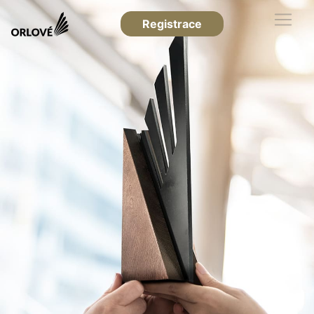
Registrace