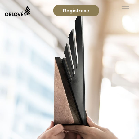
Registrace