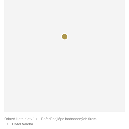
Orlové Hotelnictví
Pořadí nejlépe hodnocených firem.
Hotel Valcha