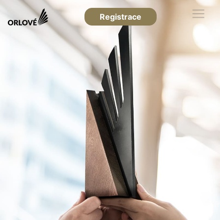
Registrace