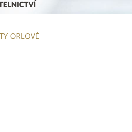
ITY ORLOVÉ