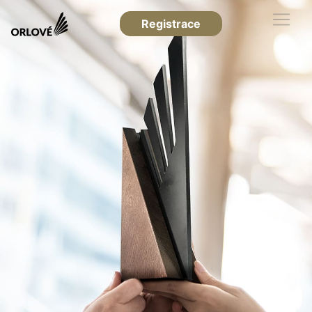
Registrace