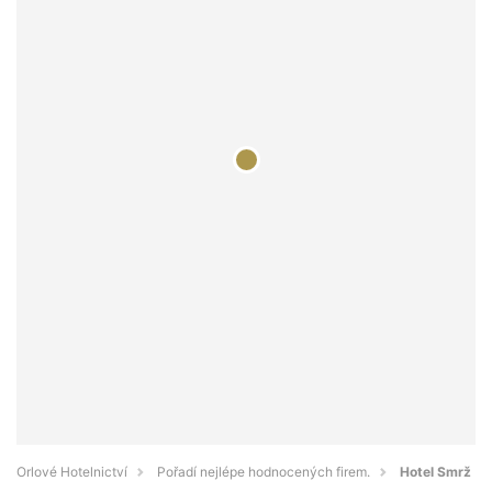
Orlové Hotelnictví
Pořadí nejlépe hodnocených firem.
Hotel Smrž