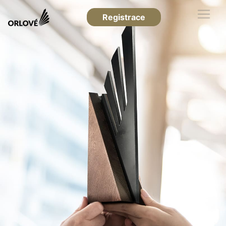
Registrace