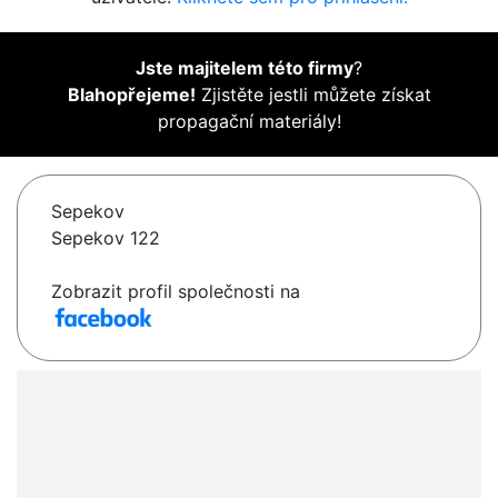
Jste majitelem této firmy
?
Blahopřejeme!
Zjistěte jestli můžete získat
propagační materiály!
Sepekov
Sepekov 122
Zobrazit profil společnosti na