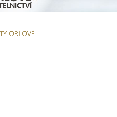
ITY ORLOVÉ