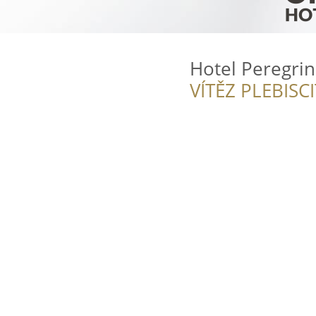
Hotel Peregrin
VÍTĚZ PLEBISC